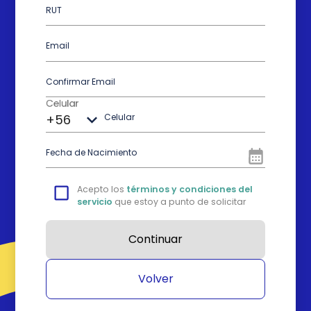
RUT
Email
Confirmar Email
Celular
+56
Celular
Fecha de Nacimiento
Acepto los
términos y condiciones del 
servicio
que estoy a punto de solicitar
Continuar