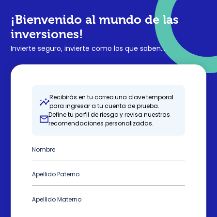
¡Bienvenido al mundo de las 
inversiones!
Invierte seguro, invierte como los que saben...
Recibirás en tu correo una clave temporal
para ingresar a tu cuenta de prueba.
Define tu perfil de riesgo y revisa nuestras
recomendaciones personalizadas.
Nombre
Apellido Paterno
Apellido Materno